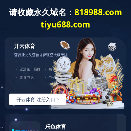
产品中心
/ PRODUCT
高精度数控立式磨床