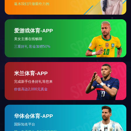
乐鱼web版登录入口
地址：上海市奉贤区西渡展发路198号
邮箱：shenjun57152516@126.com
电话：13641738899
QQ： 1428809469
网站首页
关于申隽
产品中心
案例展示
新闻资讯
视频展示
乐鱼web版登录入口
Copyright © 2025 乐鱼web版登录入口
沪ICP备13046378号-1
乐鱼平台
|
星空app官方站官网
|
乐动官方网站
|
星空在线注册(中国)官方
网站-注册登录
|
开云官方网页版
|
星空在线注册
|
开云手机官方版在线入